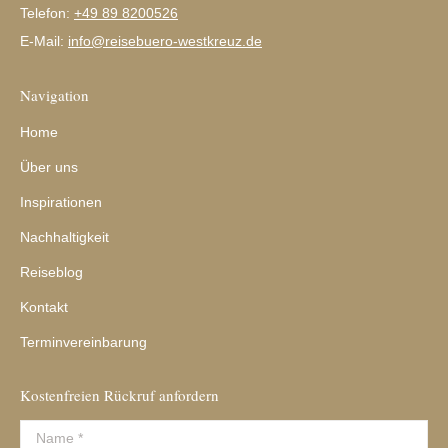
Telefon:
+49 89 8200526
E-Mail:
info@reisebuero-westkreuz.de
Navigation
Home
Über uns
Inspirationen
Nachhaltigkeit
Reiseblog
Kontakt
Terminvereinbarung
Kostenfreien Rückruf anfordern
Name *