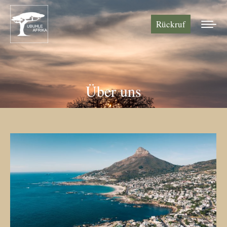
Rückruf
Über uns