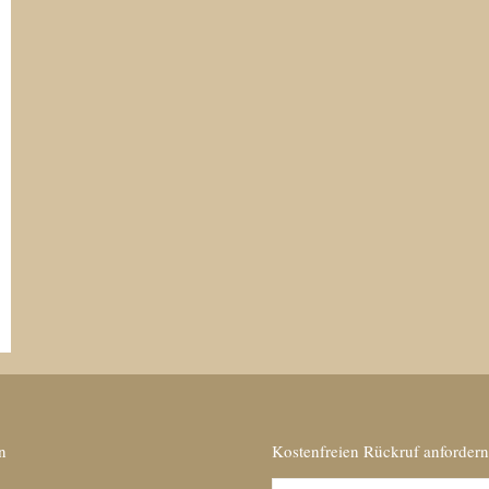
n
Kostenfreien Rückruf anfordern