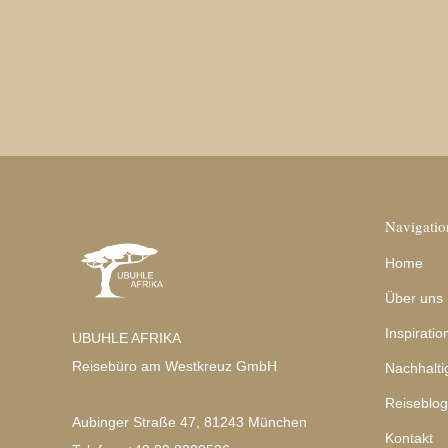
Navigatio
Home
Über uns
Inspiratio
UBUHLE AFRIKA
Reisebüro am Westkreuz GmbH
Nachhalti
Reiseblog
Aubinger Straße 47, 81243 München
Kontakt