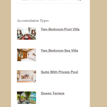
Accomodation Types
Two Bedroom Pool Villa
Two Bedroom Sea Villa
Suite With Private Pool
Queen Terrace