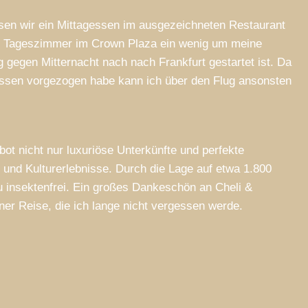
sen wir ein Mittagessen im ausgezeichneten Restaurant
m Tageszimmer im Crown Plaza ein wenig um meine
gegen Mitternacht nach nach Frankfurt gestartet ist. Da
ssen vorgezogen habe kann ich über den Flug ansonsten
bot nicht nur luxuriöse Unterkünfte und perfekte
 und Kulturerlebnisse. Durch die Lage auf etwa 1.800
insektenfrei. Ein großes Dankeschön an Cheli &
ner Reise, die ich lange nicht vergessen werde.